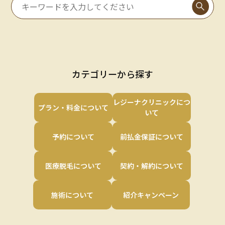
カテゴリーから探す
レジーナクリニックにつ
プラン・料金について
いて
予約について
前払金保証について
医療脱毛について
契約・解約について
施術について
紹介キャンペーン