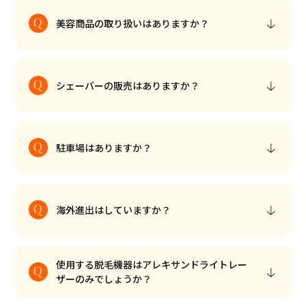
美容商品の取り扱いはありますか？
シェーバーの販売はありますか？
駐車場はありますか？
海外進出はしていますか？
使用する脱毛機器はアレキサンドライトレー
ザーのみでしょうか？