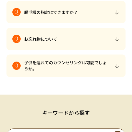
脱毛機の指定はできますか？
お忘れ物について
子供を連れてのカウンセリングは可能でしょ
うか。
キーワードから探す