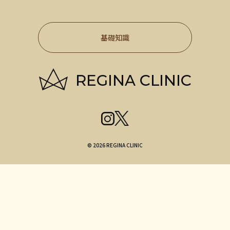
基礎知識
© 2026 REGINA CLINIC