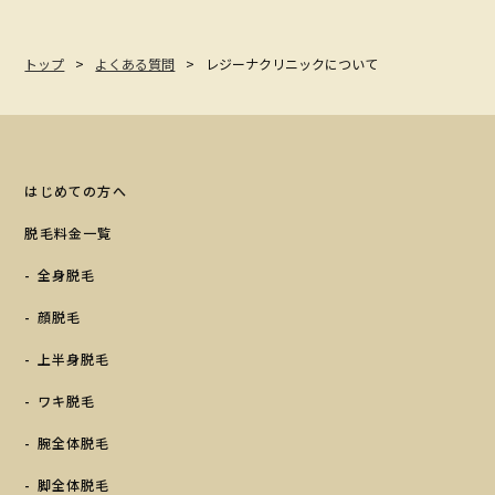
トップ
よくある質問
レジーナクリニックについて
はじめての方へ
脱毛料金一覧
全身脱毛
顔脱毛
上半身脱毛
ワキ脱毛
腕全体脱毛
脚全体脱毛