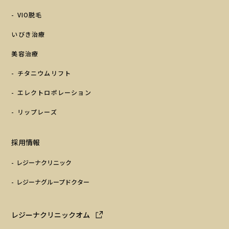
VIO脱毛
いびき治療
美容治療
チタニウムリフト
エレクトロポレーション
リップレーズ
採用情報
レジーナクリニック
レジーナグループドクター
レジーナクリニックオム