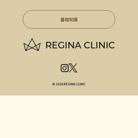
基礎知識
© 2026 REGINA CLINIC