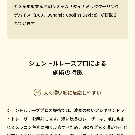
ガスを噴射する冷却システム「ダイナミッククーリング
デバイス（DCD、Dynamic Cooling Device）が搭載さ
れています。
ジェントルレーズプロによる
施術の特徴
太く濃い毛に反応しやすい
ジェントルレーズプロの施術では、波長の短いアレキサンドラ
イトレーザーを照射します。短い波長のレーザーは、毛に含ま
れるメラニン色素に強く反応するため、VIOなど太く濃い毛ほど