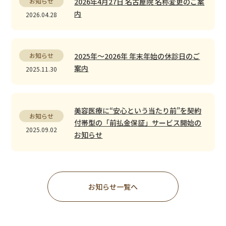
お知らせ
2026年4月27日 名古屋院 名称変更のご案
内
2026.04.28
お知らせ
2025年〜2026年 年末年始の休診日のご
案内
2025.11.30
美容医療に“安心という当たり前”を――契約
お知らせ
付帯型の「前払金保証」サービス開始の
2025.09.02
お知らせ
お知らせ一覧へ