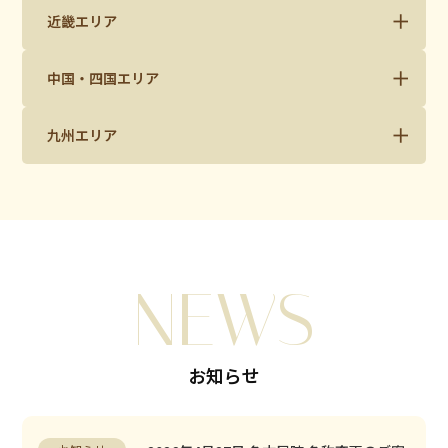
近畿エリア
中国・四国エリア
九州エリア
NEWS
お知らせ