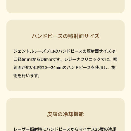
ハンドピースの照射面サイズ
ジェントルレーズプロのハンドピースの照射面サイズは
口径6ｍｍから24mmです。レジーナクリニックでは、照
射面が広い口径20～24mmのハンドピースを使用し、施
術を行います。
皮膚の冷却機能
レーザー照射時にハンドピースからマイナス26度の冷却