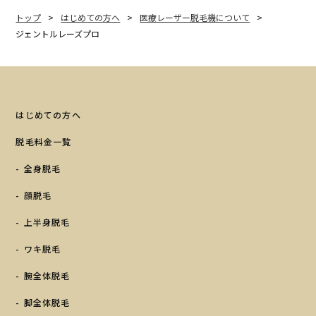
トップ
はじめての方へ
医療レーザー脱毛機について
ジェントルレーズプロ
はじめての方へ
脱毛料金一覧
全身脱毛
顔脱毛
上半身脱毛
ワキ脱毛
腕全体脱毛
脚全体脱毛