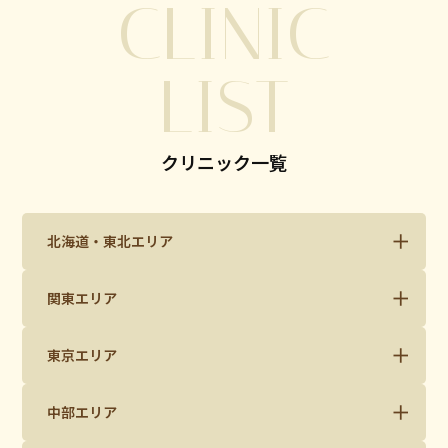
CLINIC
LIST
クリニック一覧
北海道・東北エリア
関東エリア
東京エリア
中部エリア