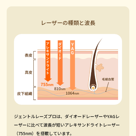
レーザーの種類と波長
ジェントルレーズプロは、ダイオードレーザーやYAGレ
ーザーに比べて波長が短いアレキサンドライトレーザー
（755nm）を搭載しています。