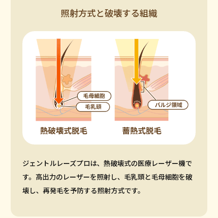
照射方式と破壊する組織
ジェントルレーズプロは、熱破壊式の医療レーザー機で
す。高出力のレーザーを照射し、毛乳頭と毛母細胞を破
壊し、再発毛を予防する照射方式です。