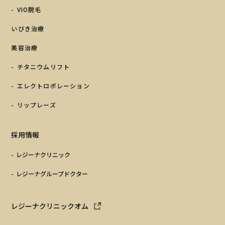
VIO脱毛
いびき治療
美容治療
チタニウムリフト
エレクトロポレーション
リップレーズ
採用情報
レジーナクリニック
レジーナグループドクター
レジーナクリニックオム