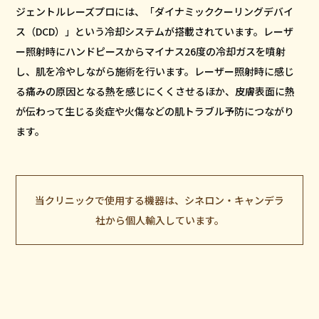
ジェントルレーズプロには、「ダイナミッククーリングデバイ
ス（DCD）」という冷却システムが搭載されています。レーザ
ー照射時にハンドピースからマイナス26度の冷却ガスを噴射
し、肌を冷やしながら施術を行います。レーザー照射時に感じ
る痛みの原因となる熱を感じにくくさせるほか、皮膚表面に熱
が伝わって生じる炎症や火傷などの肌トラブル予防につながり
ます。
当クリニックで使用する機器は、シネロン・キャンデラ
社から個人輸入しています。