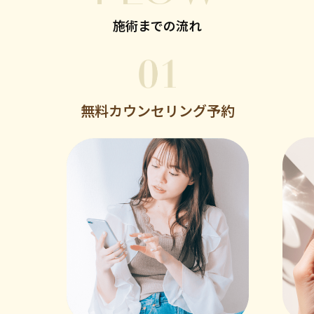
施術までの流れ
無料カウンセリング予約