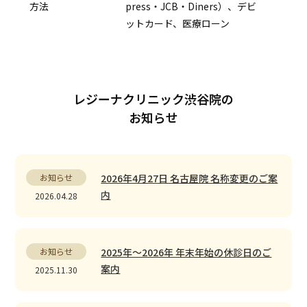
方法
press・JCB・Diners）、デビ
ットカード、医療ローン
レジーナクリニック渋谷院の
お知らせ
お知らせ
2026年4月27日 名古屋院 名称変更のご案
内
2026.04.28
お知らせ
2025年〜2026年 年末年始の休診日のご
案内
2025.11.30