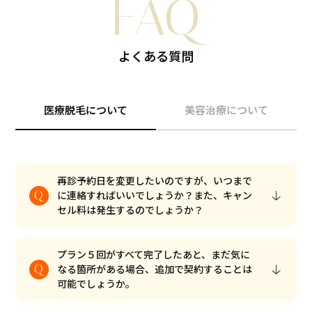
FAQ
よくある質問
医療脱毛について
美容治療について
再診予約日を変更したいのですが、いつまで
に連絡すればいいでしょうか？また、キャン
セル料は発生するのでしょうか？
プラン５回がすべて完了したあと、まだ気に
なる箇所がある場合、追加で契約することは
可能でしょうか。