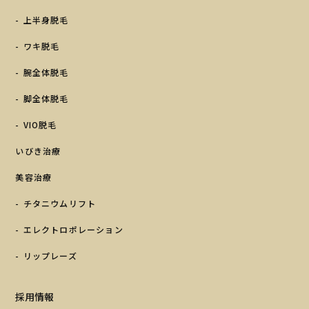
上半身脱毛
ワキ脱毛
腕全体脱毛
脚全体脱毛
VIO脱毛
いびき治療
美容治療
チタニウムリフト
エレクトロポレーション
リップレーズ
採用情報