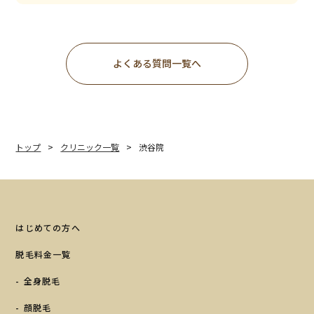
よくある質問一覧へ
トップ
クリニック一覧
渋谷院
はじめての方へ
脱毛料金一覧
全身脱毛
顔脱毛