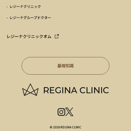
レジーナクリニック
レジーナグループドクター
レジーナクリニックオム
基礎知識
© 2026 REGINA CLINIC