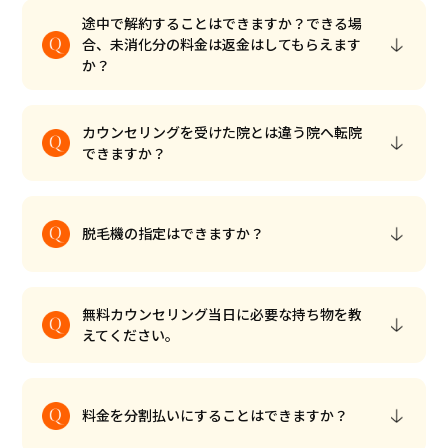
途中で解約することはできますか？できる場
合、未消化分の料金は返金はしてもらえます
か？
カウンセリングを受けた院とは違う院へ転院
できますか？
脱毛機の指定はできますか？
無料カウンセリング当日に必要な持ち物を教
えてください。
料金を分割払いにすることはできますか？