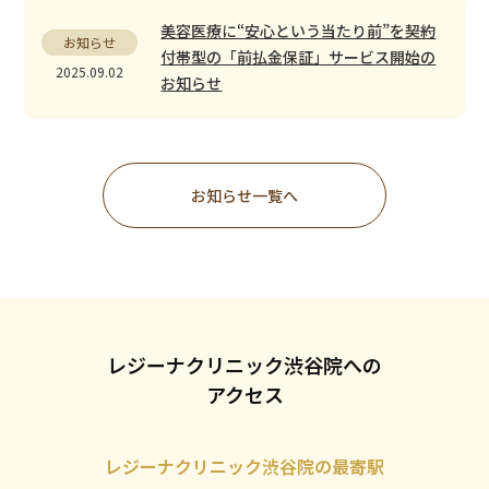
美容医療に“安心という当たり前”を――契約
お知らせ
付帯型の「前払金保証」サービス開始の
2025.09.02
お知らせ
お知らせ一覧へ
レジーナクリニック渋谷院への
アクセス
レジーナクリニック渋谷院の最寄駅