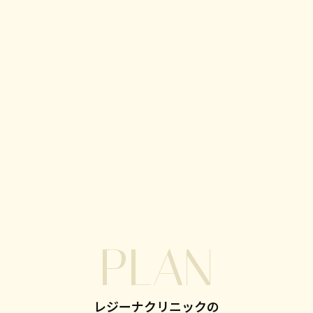
PLAN
レジーナクリニックの