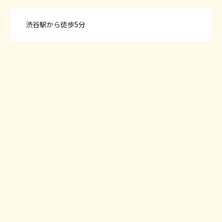
渋谷駅から徒歩5分