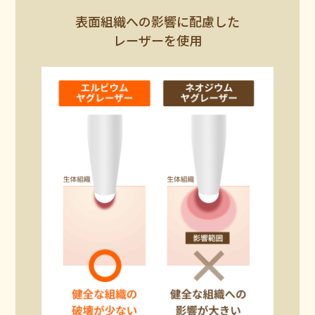
表面組織への影響に配慮した
レーザーを使用