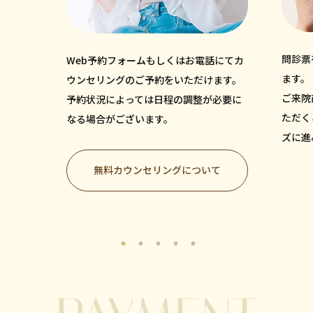
問診票
Web予約フォームもしくはお電話にてカ
ます。
ウンセリングのご予約をいただけます。
ご来院
予約状況によっては日程の調整が必要に
ただく
なる場合がございます。
ズに進
無料カウンセリングについて