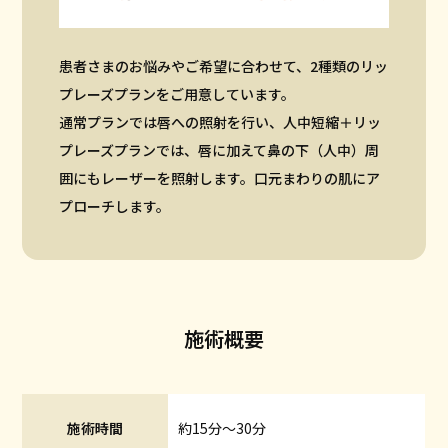
患者さまのお悩みやご希望に合わせて、2種類のリッ
プレーズプランをご用意しています。
通常プランでは唇への照射を行い、人中短縮＋リッ
プレーズプランでは、唇に加えて鼻の下（人中）周
囲にもレーザーを照射します。口元まわりの肌にア
プローチします。
施術概要
施術時間
約15分〜30分