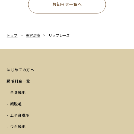
お知らせ一覧へ
トップ
美容治療
リップレーズ
はじめての方へ
脱毛料金一覧
全身脱毛
顔脱毛
上半身脱毛
ワキ脱毛