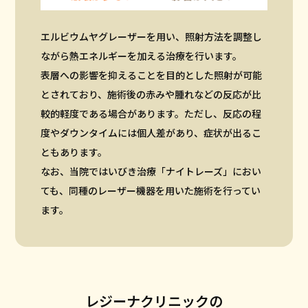
エルビウムヤグレーザーを用い、照射方法を調整し
ながら熱エネルギーを加える治療を行います。
表層への影響を抑えることを目的とした照射が可能
とされており、施術後の赤みや腫れなどの反応が比
較的軽度である場合があります。ただし、反応の程
度やダウンタイムには個人差があり、症状が出るこ
ともあります。
なお、当院ではいびき治療「ナイトレーズ」におい
ても、同種のレーザー機器を用いた施術を行ってい
ます。
レジーナクリニックの