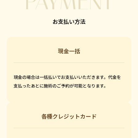
PAYMENT
お支払い方法
現金一括
現金の場合は一括払いでお支払いいただきます。代金を
支払ったあとに施術のご予約が可能となります。
各種クレジットカード