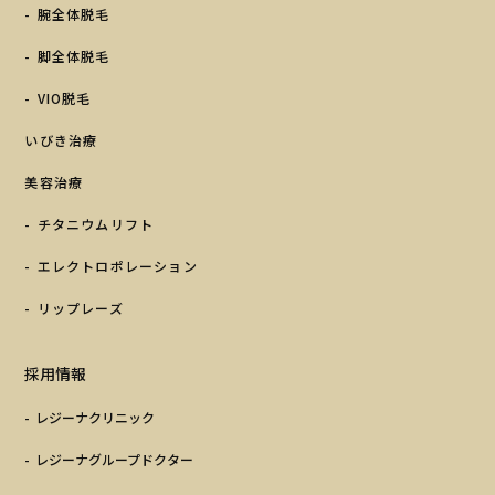
腕全体脱毛
脚全体脱毛
VIO脱毛
いびき治療
美容治療
チタニウムリフト
エレクトロポレーション
リップレーズ
採用情報
レジーナクリニック
レジーナグループドクター