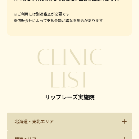
※ご利用には別途審査が必要です
※信販会社によって支払金額が異なる場合があります
CLINIC
LIST
リップレーズ実施院
北海道・東北エリア
関東エリア