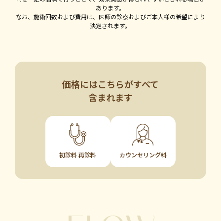
あります。
なお、施術回数および費用は、医師の診察およびご本人様の希望により
決定されます。
価格にはこちらがすべて
含まれます
カウンセリング料
初診料 再診料