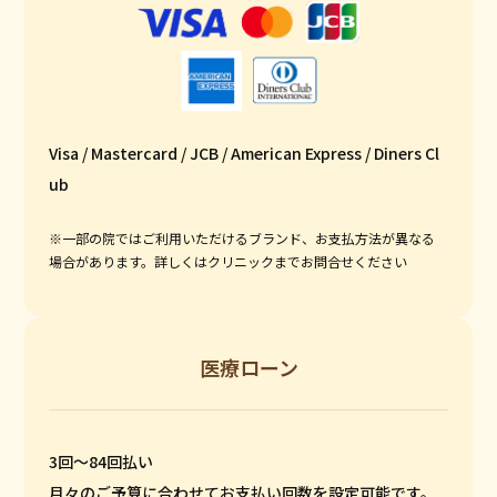
Visa / Mastercard / JCB / American Express / Diners Cl
ub
※一部の院ではご利用いただけるブランド、お支払方法が異なる
場合があります。詳しくはクリニックまでお問合せください
医療ローン
3回〜84回払い
月々のご予算に合わせてお支払い回数を設定可能です。