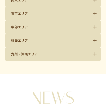
東京エリア
中部エリア
近畿エリア
九州・沖縄エリア
NEWS