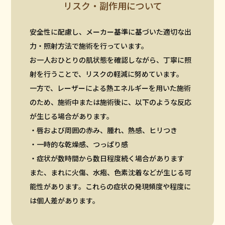
リスク・副作用について
安全性に配慮し、メーカー基準に基づいた適切な出
力・照射方法で施術を行っています。
お一人おひとりの肌状態を確認しながら、丁寧に照
射を行うことで、リスクの軽減に努めています。
一方で、レーザーによる熱エネルギーを用いた施術
のため、施術中または施術後に、以下のような反応
が生じる場合があります。
・唇および周囲の赤み、腫れ、熱感、ヒリつき
・一時的な乾燥感、つっぱり感
・症状が数時間から数日程度続く場合があります
また、まれに火傷、水疱、色素沈着などが生じる可
能性があります。これらの症状の発現頻度や程度に
は個人差があります。