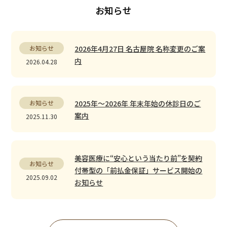
お知らせ
お知らせ
2026年4月27日 名古屋院 名称変更のご案
内
2026.04.28
お知らせ
2025年〜2026年 年末年始の休診日のご
案内
2025.11.30
美容医療に“安心という当たり前”を――契約
お知らせ
付帯型の「前払金保証」サービス開始の
2025.09.02
お知らせ