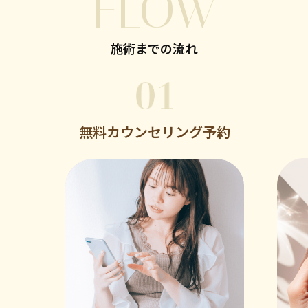
FLOW
施術までの流れ
無料カウンセリング予約