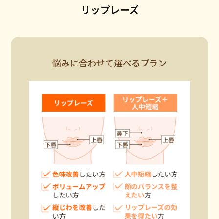
リップレーズ
悩みに合わせて選べるプラン