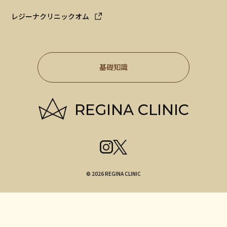
レジーナクリニックオム
基礎知識
© 2026 REGINA CLINIC