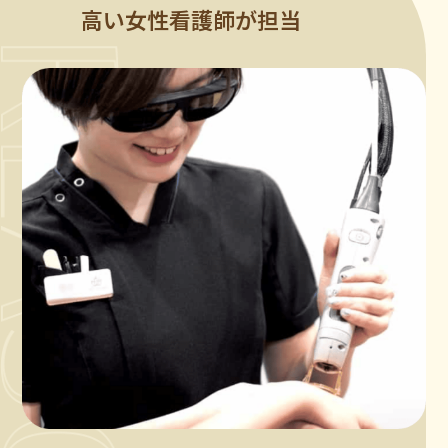
高い女性看護師が担当