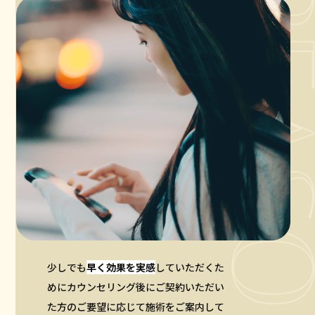
少しでも
早く効果を実感
していただくた
めにカウンセリング後にご契約いただい
た方のご要望に応じて施術をご案内して