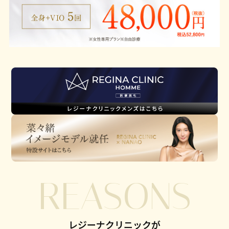
REASONS
レジーナクリニックが