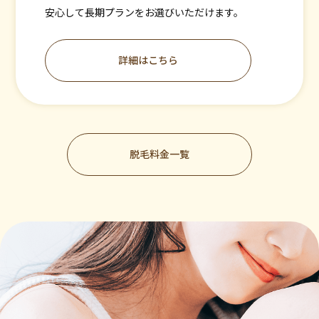
安心して長期プランをお選びいただけます。
詳細はこちら
脱毛料金一覧