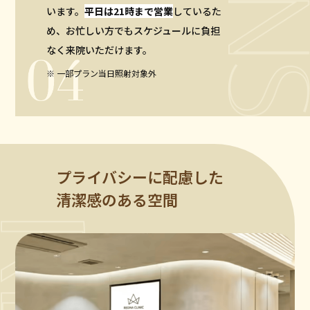
います。
平日は21時まで営業
しているた
め、お忙しい方でもスケジュールに負担
なく来院いただけます。
一部プラン当日照射対象外
プライバシーに配慮した
清潔感のある空間