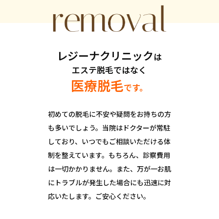
レジーナクリニック
は
エステ脱毛ではなく
医療脱毛
です。
初めての脱毛に不安や疑問をお持ちの方
も多いでしょう。
当院はドクターが常駐
しており、
いつでもご相談いただける体
制を整えています。
もちろん、診察費用
は一切かかりません。
また、万が一お肌
にトラブルが発生した場合にも
迅速に対
応いたします。ご安心ください。