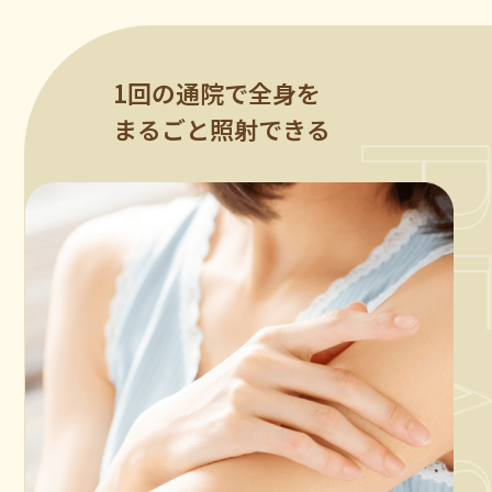
1回の通院で全身を
まるごと照射できる