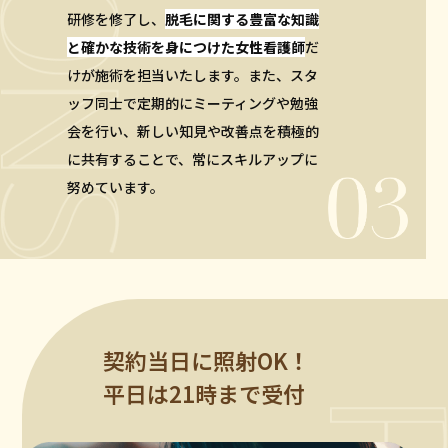
研修を修了し、
脱毛に関する豊富な知識
と確かな技術を身につけた女性看護師
だ
けが施術を担当いたします。また、スタ
ッフ同士で定期的にミーティングや勉強
会を行い、新しい知見や改善点を積極的
に共有することで、常にスキルアップに
努めています。
契約当日に照射OK！
平日は21時まで受付