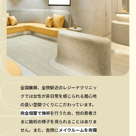
全国展開、全院駅近のレジーナクリニッ
クでは女性が非日常を感じられる居心地
の良い空間づくりにこだわっています。
完全個室で施術
を行うため、他の患者さ
まに施術の様子を見られることはありま
せん。また、各院に
メイクルームを完備