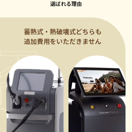
選ばれる理由
蓄熱式・熱破壊式どちらも
追加費用をいただきません