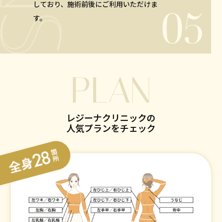
しており、施術前後にご利用いただけま
す。
PLAN
レジーナクリニックの
人気プランをチェック