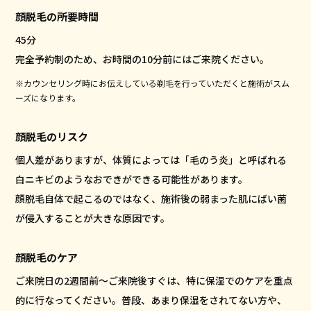
顔脱毛の所要時間
45分
完全予約制のため、お時間の10分前にはご来院ください。
※カウンセリング時にお伝えしている剃毛を行っていただくと施術がスム
ーズになります。
顔脱毛のリスク
個人差がありますが、体質によっては「毛のう炎」と呼ばれる
白ニキビのようなおできができる可能性があります。
顔脱毛自体で起こるのではなく、施術後の弱まった肌にばい菌
が侵入することが大きな原因です。
顔脱毛のケア
ご来院日の2週間前〜ご来院後すぐは、特に保湿でのケアを重点
的に行なってください。普段、あまり保湿をされてない方や、