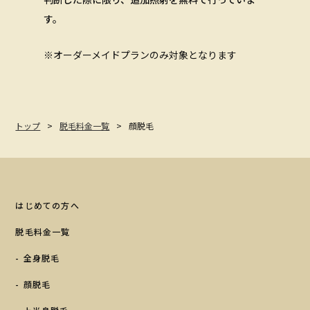
す。
※オーダーメイドプランのみ対象となります
トップ
脱毛料金一覧
顔脱毛
はじめての方へ
脱毛料金一覧
全身脱毛
顔脱毛