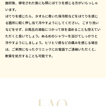
施術後、帰宅された後にも顔にほてりを感じる方がいらっしゃ
います。
ほてりを感じたら、タオルに巻いた保冷剤などをほてりを感じ
る箇所に軽く押し当て冷やすようにしてください。 こすり洗い
などをせず、お風呂の湯船につかって体を温めることも控えてい
ただくと良いでしょう。ぬるめのシャワーを浴びてしっかりと
冷やすようにしましょう。ヒリヒリ感などの痛みを感じる場合
は、ご来院になったクリニックにお電話でご連絡いただくと、
軟膏を処方することも可能です。
FAQ