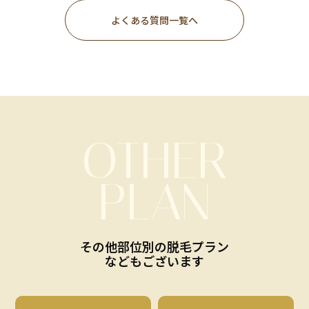
よくある質問一覧へ
OTHER
PLAN
その他部位別の脱毛プラン
などもございます