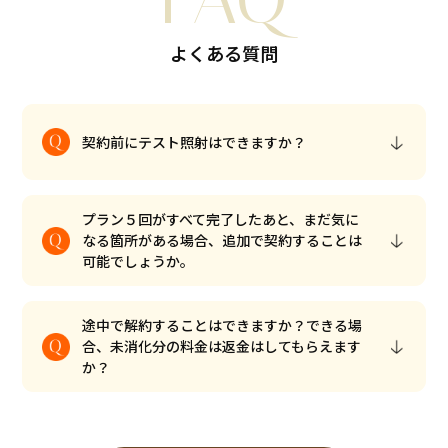
よくある質問
契約前にテスト照射はできますか？
プラン５回がすべて完了したあと、まだ気に
なる箇所がある場合、追加で契約することは
可能でしょうか。
途中で解約することはできますか？できる場
合、未消化分の料金は返金はしてもらえます
か？