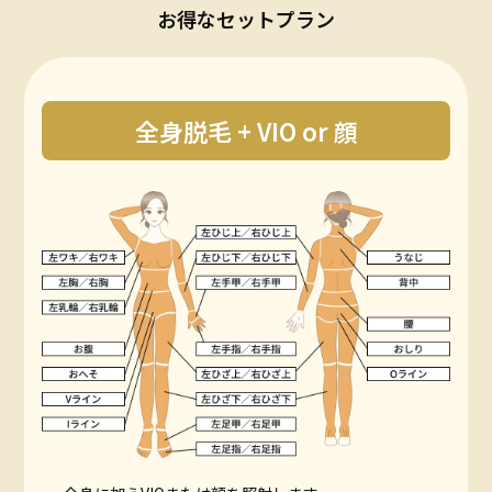
お得なセットプラン
全身脱毛 + VIO or 顔