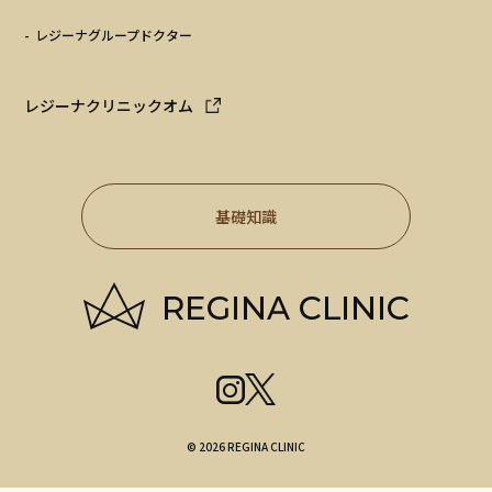
レジーナグループドクター
レジーナクリニックオム
基礎知識
© 2026 REGINA CLINIC