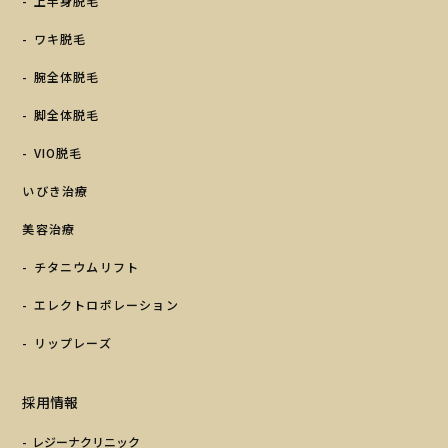
上半身脱毛
ワキ脱毛
腕全体脱毛
脚全体脱毛
VIO脱毛
いびき治療
美容治療
チタニウムリフト
エレクトロポレーション
リップレーズ
採用情報
レジーナクリニック