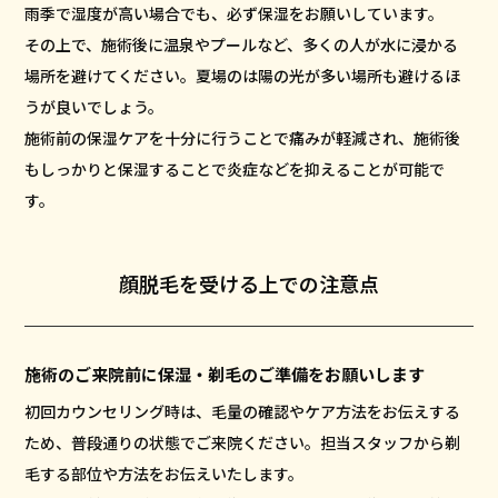
雨季で湿度が高い場合でも、必ず保湿をお願いしています。
その上で、施術後に温泉やプールなど、多くの人が水に浸かる
場所を避けてください。夏場のは陽の光が多い場所も避けるほ
うが良いでしょう。
施術前の保湿ケアを十分に行うことで痛みが軽減され、施術後
もしっかりと保湿することで炎症などを抑えることが可能で
す。
顔脱毛を受ける上での注意点
施術のご来院前に保湿・剃毛のご準備をお願いします
初回カウンセリング時は、毛量の確認やケア方法をお伝えする
ため、普段通りの状態でご来院ください。担当スタッフから剃
毛する部位や方法をお伝えいたします。