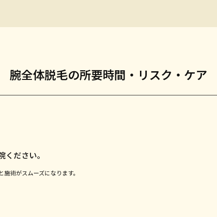
腕全体脱毛の所要時間・リスク・ケア
院ください。
と施術がスムーズになります。