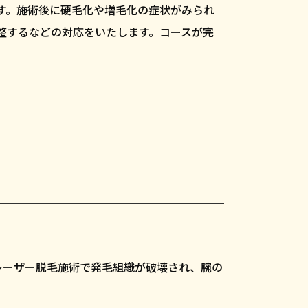
す。施術後に硬毛化や増毛化の症状がみられ
整するなどの対応をいたします。コースが完
レーザー脱毛施術で発毛組織が破壊され、腕の