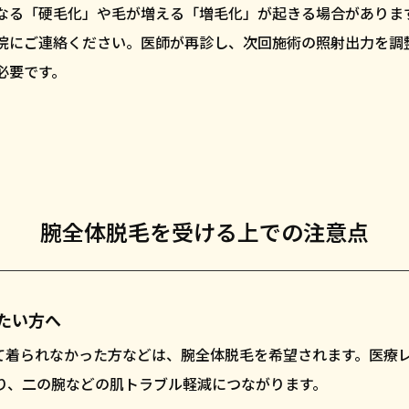
なる「硬毛化」や毛が増える「増毛化」が起きる場合がありま
院にご連絡ください。医師が再診し、次回施術の照射出力を調
必要です。
腕全体脱毛を受ける上での注意点
たい方へ
て着られなかった方などは、腕全体脱毛を希望されます。医療
り、二の腕などの肌トラブル軽減につながります。