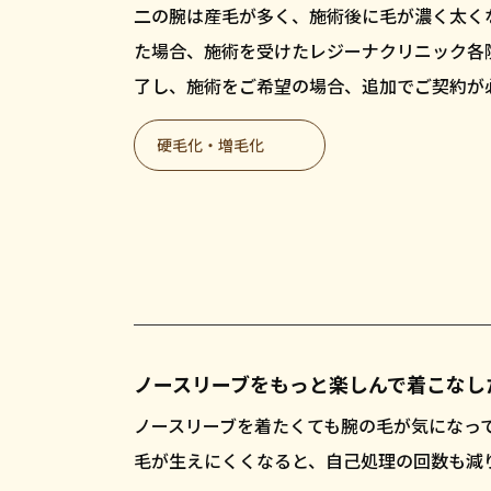
二の腕は産毛が多く、施術後に毛が濃く太く
た場合、施術を受けたレジーナクリニック各
了し、施術をご希望の場合、追加でご契約が
硬毛化・増毛化
ノースリーブをもっと楽しんで着こなし
ノースリーブを着たくても腕の毛が気になっ
毛が生えにくくなると、自己処理の回数も減