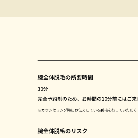
腕全体脱毛の所要時間
30分
完全予約制のため、お時間の10分前にはご来
※カウンセリング時にお伝えしている剃毛を行っていただく
腕全体脱毛のリスク