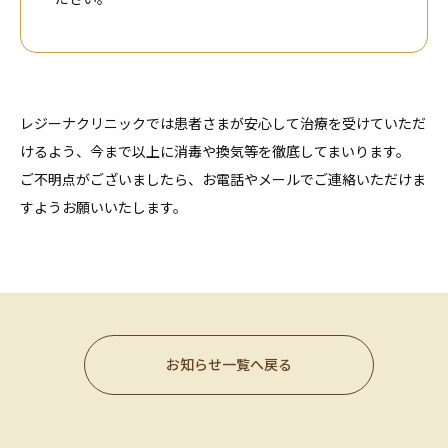
レジーナクリニックでは患者さまが安心して治療を受けていただ
けるよう、今まで以上に消毒や換気等を徹底してまいります。
ご不明点がございましたら、お電話やメールでご連絡いただけま
すようお願いいたします。
お知らせ一覧へ戻る