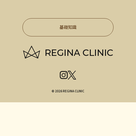
基礎知識
© 2026 REGINA CLINIC