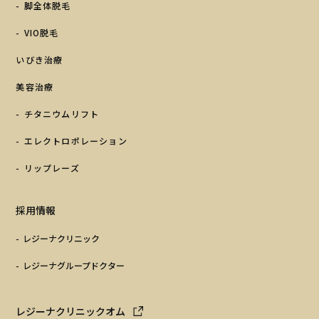
脚全体脱毛
VIO脱毛
いびき治療
美容治療
チタニウムリフト
エレクトロポレーション
リップレーズ
採用情報
レジーナクリニック
レジーナグループドクター
レジーナクリニックオム