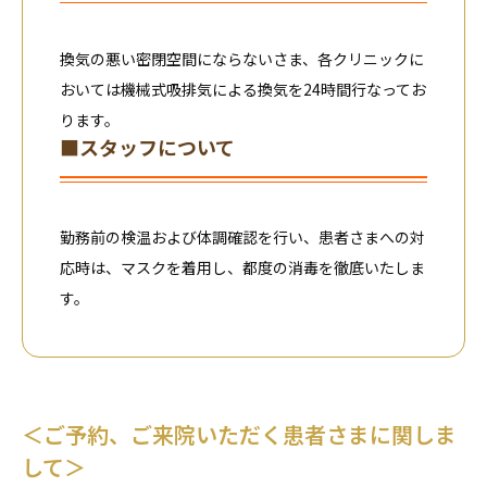
換気の悪い密閉空間にならないさま、各クリニックに
おいては機械式吸排気による換気を24時間行なってお
ります。
■スタッフについて
勤務前の検温および体調確認を行い、患者さまへの対
応時は、マスクを着用し、都度の消毒を徹底いたしま
す。
＜ご予約、ご来院いただく患者さまに関しま
して＞