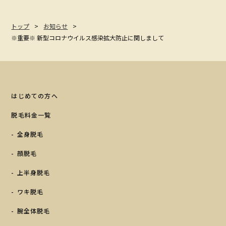
トップ
お知らせ
※重要※ 新型コロナウイルス感染拡大防止に関しまして
はじめての方へ
脱毛料金一覧
全身脱毛
顔脱毛
上半身脱毛
ワキ脱毛
腕全体脱毛