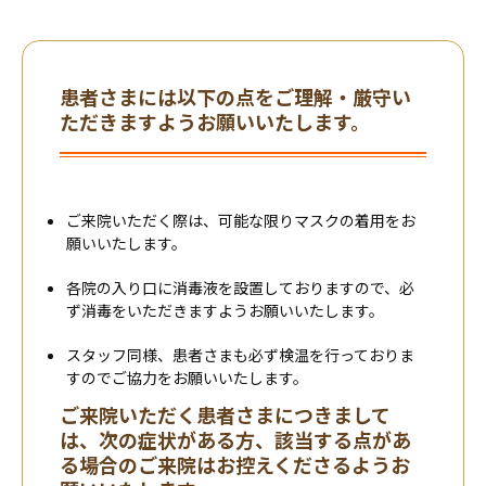
患者さまには以下の点をご理解・厳守い
ただきますようお願いいたします。
ご来院いただく際は、可能な限りマスクの着用をお
願いいたします。
各院の入り口に消毒液を設置しておりますので、必
ず消毒をいただきますようお願いいたします。
スタッフ同様、患者さまも必ず検温を行っておりま
すのでご協力をお願いいたします。
ご来院いただく患者さまにつきまして
は、次の症状がある方、該当する点があ
る場合のご来院はお控えくださるようお