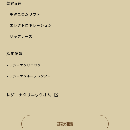
美容治療
チタニウムリフト
エレクトロポレーション
リップレーズ
採用情報
レジーナクリニック
レジーナグループドクター
レジーナクリニックオム
基礎知識