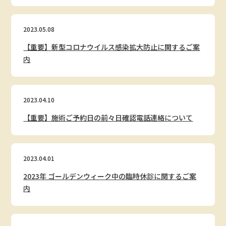
2023.05.08
【重要】新型コロナウイルス感染拡大防止に関するご案
内
2023.04.10
【重要】施術ご予約日の前々日確認電話連絡について
2023.04.01
2023年 ゴールデンウィーク中の臨時休診に関するご案
内