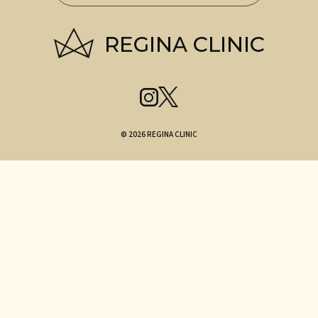
© 2026 REGINA CLINIC