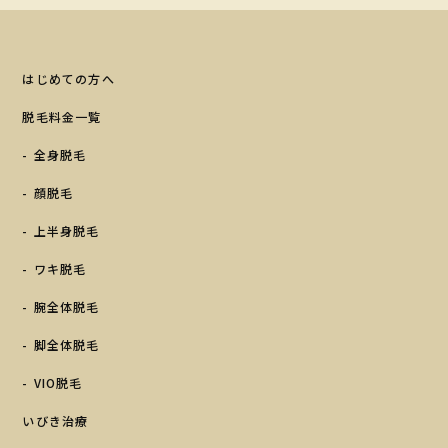
はじめての方へ
脱毛料金一覧
全身脱毛
顔脱毛
上半身脱毛
ワキ脱毛
腕全体脱毛
脚全体脱毛
VIO脱毛
いびき治療