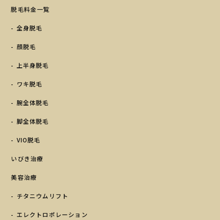
脱毛料金一覧
全身脱毛
顔脱毛
上半身脱毛
ワキ脱毛
腕全体脱毛
脚全体脱毛
VIO脱毛
いびき治療
美容治療
チタニウムリフト
エレクトロポレーション