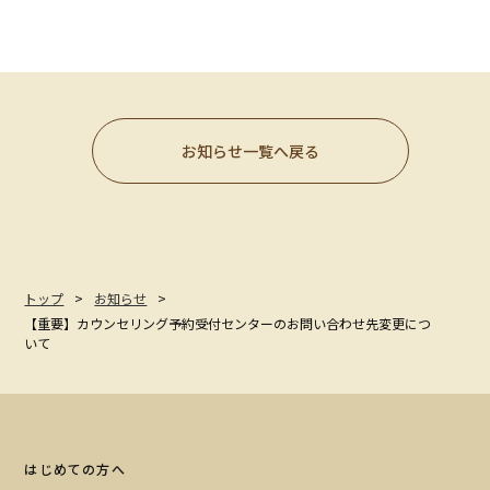
お知らせ一覧へ戻る
トップ
お知らせ
【重要】カウンセリング予約受付センターのお問い合わせ先変更につ
いて
はじめての方へ