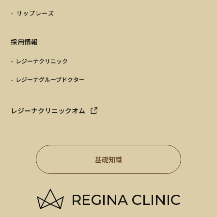
リップレーズ
採用情報
レジーナクリニック
レジーナグループドクター
レジーナクリニックオム
基礎知識