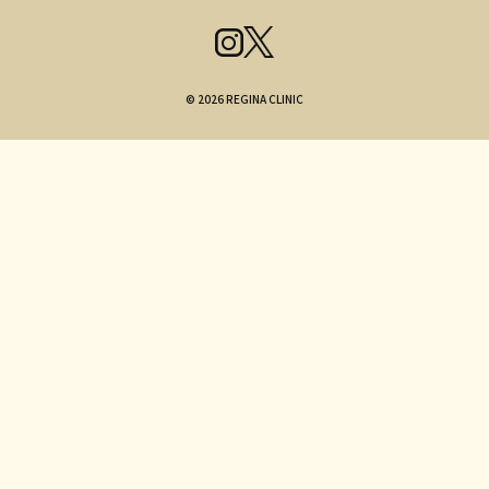
© 2026 REGINA CLINIC