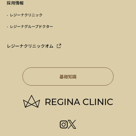
採用情報
レジーナクリニック
レジーナグループドクター
レジーナクリニックオム
基礎知識