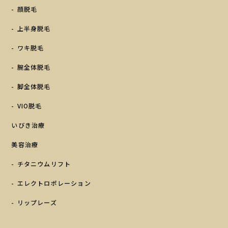
顔脱毛
上半身脱毛
ワキ脱毛
腕全体脱毛
脚全体脱毛
VIO脱毛
いびき治療
美容治療
チタニウムリフト
エレクトロポレーション
リップレーズ