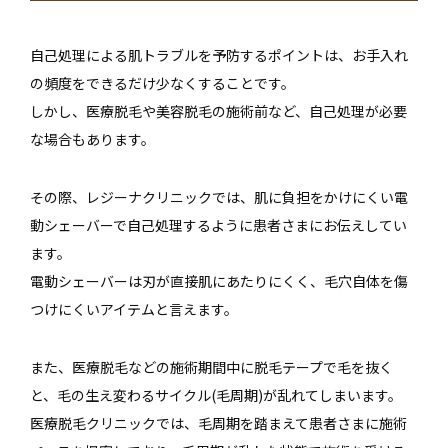
自己処理による肌トラブルを予防するポイントは、お手入れ
の頻度をできるだけ少なくすることです。
しかし、医療脱毛や美容脱毛の施術前など、自己処理が必要
な場合もあります。
その際、レジーナクリニックでは、肌に負担をかけにくい電
動シェーバーで自己処理するように患者さまにお伝えしてい
ます。
電動シェーバーは刃が直接肌にあたりにくく、毛穴自体を傷
つけにくいアイテムと言えます。
また、医療脱毛などの施術期間中に脱毛テープで毛を抜く
と、毛の生え変わるサイクル(毛周期)が乱れてしまいます。
医療脱毛クリニックでは、毛周期を踏まえて患者さまに施術