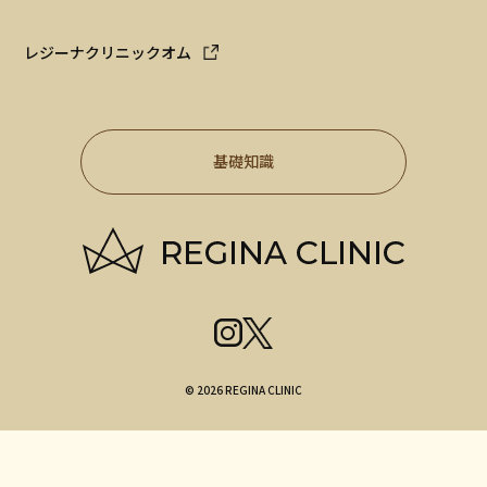
レジーナクリニックオム
基礎知識
© 2026 REGINA CLINIC