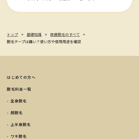
トップ
基礎知識
医療脱毛のすべて
脱毛テープは痛い？使い方や使用用途を確認
はじめての方へ
脱毛料金一覧
全身脱毛
顔脱毛
上半身脱毛
ワキ脱毛