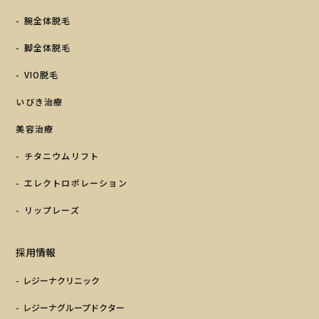
腕全体脱毛
脚全体脱毛
VIO脱毛
いびき治療
美容治療
チタニウムリフト
エレクトロポレーション
リップレーズ
採用情報
レジーナクリニック
レジーナグループドクター