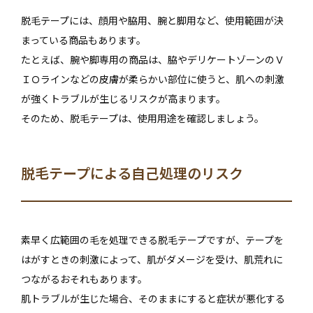
脱毛テープには、顔用や脇用、腕と脚用など、使用範囲が決
まっている商品もあります。
たとえば、腕や脚専用の商品は、脇やデリケートゾーンのＶ
ＩＯラインなどの皮膚が柔らかい部位に使うと、肌への刺激
が強くトラブルが生じるリスクが高まります。
そのため、脱毛テープは、使用用途を確認しましょう。
脱毛テープによる自己処理のリスク
素早く広範囲の毛を処理できる脱毛テープですが、テープを
はがすときの刺激によって、肌がダメージを受け、肌荒れに
つながるおそれもあります。
肌トラブルが生じた場合、そのままにすると症状が悪化する