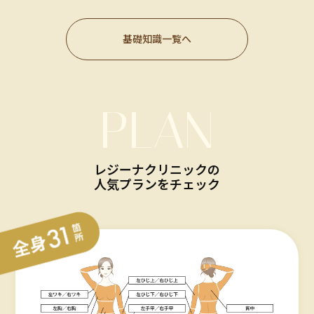
基礎知識一覧へ
PLAN
レジーナクリニックの
人気プランをチェック