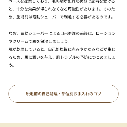
ペースを提案しており、毛周期が乱れた状態で施術を受ける
と、十分な効果が得られなくなる可能性があります。そのた
め、施術前は電動シェーバーで剃毛する必要があるのです。
なお、電動シェーバーによる自己処理の前後は、ローション
やクリームで肌を保湿しましょう。
肌が乾燥していると、自己処理後に赤みやかゆみなどが生じ
るため、肌に潤いを与え、肌トラブルの予防につとめましょ
う。
脱毛前の自己処理・部位別お手入れのコツ