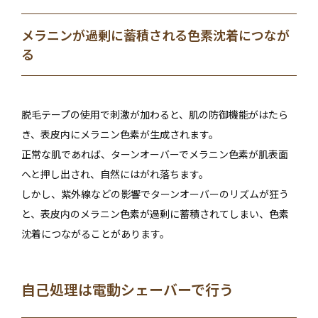
メラニンが過剰に蓄積される色素沈着につなが
る
脱毛テープの使用で刺激が加わると、肌の防御機能がはたら
き、表皮内にメラニン色素が生成されます。
正常な肌であれば、ターンオーバーでメラニン色素が肌表面
へと押し出され、自然にはがれ落ちます。
しかし、紫外線などの影響でターンオーバーのリズムが狂う
と、表皮内のメラニン色素が過剰に蓄積されてしまい、色素
沈着につながることがあります。
自己処理は電動シェーバーで行う