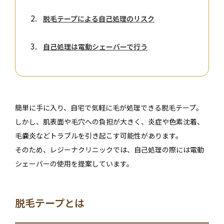
脱毛テープによる自己処理のリスク
自己処理は電動シェーバーで行う
簡単に手に入り、自宅で気軽に毛が処理できる脱毛テープ。
しかし、肌表面や毛穴への負担が大きく、炎症や色素沈着、
毛嚢炎などトラブルを引き起こす可能性があります。
そのため、レジーナクリニックでは、自己処理の際には電動
シェーバーの使用を提案しています。
脱毛テープとは