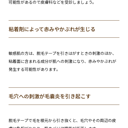
可能性があるので皮膚科などを受診しましょう。
粘着剤によって赤みやかぶれが生じる
敏感肌の方は、脱毛テープを引きはがすときの刺激のほか、
粘着面に含まれる成分が肌への刺激になり、赤みやかぶれが
発生する可能性があります。
毛穴への刺激が毛嚢炎を引き起こす
脱毛テープで毛を根元から引き抜くと、毛穴やその周辺の皮