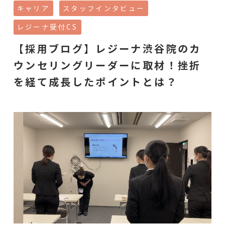
キャリア
スタッフインタビュー
レジーナ受付CS
【採用ブログ】レジーナ渋谷院のカ
ウンセリングリーダーに取材！挫折
を経て成長したポイントとは？