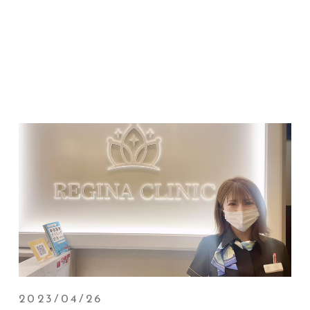
2023/04/26