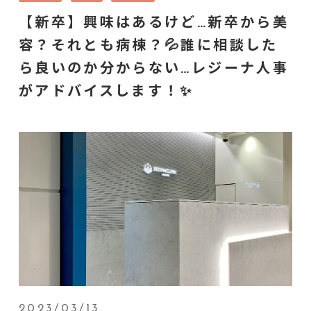
【新卒】興味はあるけど…新卒から美
容？それとも病棟？💦誰に相談した
ら良いのか分からない…レジーナ人事
がアドバイスします！✨
2023/03/13