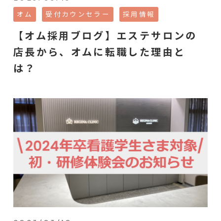
オム
受付カウンセラー
採用情報
【オム採用ブログ】エステサロンの
店長から、オムに転職した理由と
は？