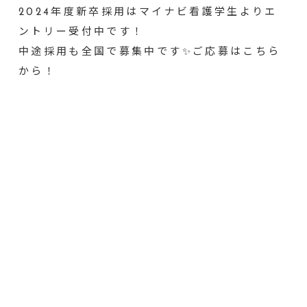
2024年度新卒採用はマイナビ看護学生よりエ
ントリー受付中です！
中途採用も全国で募集中です✨ご応募はこちら
から！