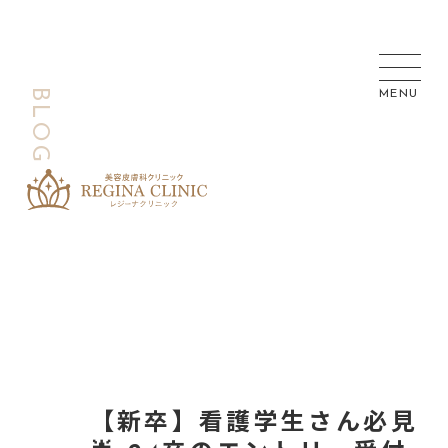
【新卒】看護学生さん必見