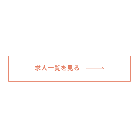
求人一覧を見る