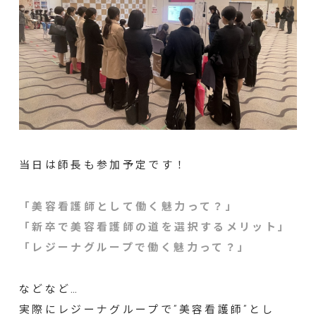
当日は師長も参加予定です！
「美容看護師として働く魅力って？」
「新卒で美容看護師の道を選択するメリット」
「レジーナグループで働く魅力って？」
などなど…
実際にレジーナグループで”美容看護師”とし