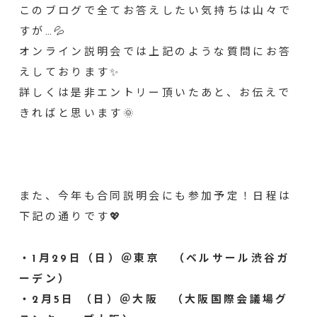
このブログで全てお答えしたい気持ちは山々で
すが…💦
オンライン説明会では上記のような質問にお答
えしております✨
詳しくは是非エントリー頂いたあと、お伝えで
きればと思います🌞
また、今年も合同説明会にも参加予定！日程は
下記の通りです💖
・1月29日（日）＠東京 （ベルサール渋谷ガ
ーデン）
・2月5日 （日）＠大阪 （大阪国際会議場グ