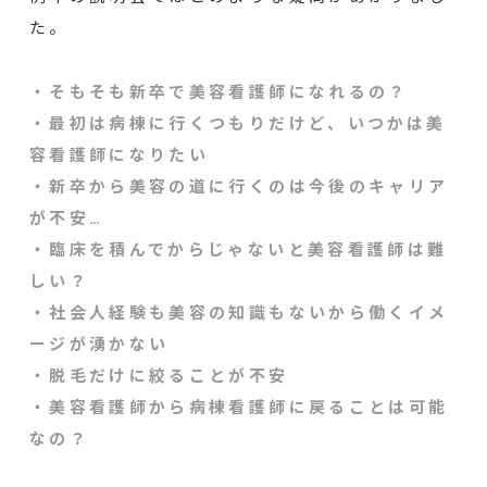
た。
・そもそも新卒で美容看護師になれるの？
・最初は病棟に行くつもりだけど、いつかは美
容看護師になりたい
・新卒から美容の道に行くのは今後のキャリア
が不安…
・臨床を積んでからじゃないと美容看護師は難
しい？
・社会人経験も美容の知識もないから働くイメ
ージが湧かない
・脱毛だけに絞ることが不安
・美容看護師から病棟看護師に戻ることは可能
なの？