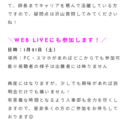
て、師長までキャリアを積んで活躍している方
ですので、疑問点は沢山質問してみてください
ね！
＼WEB LIVEにも参加します！／
日時：1月21日（土）
場所：PC・スマホがあればどこからでも参加可
能※視聴者の様子は出展者には映りません
再度にはなりますが、少しでも興味があれば説
明会だけでも構いません！
有意義な時間となるよう人事部も全力を尽くし
ますので、是非多くの方のご参加をお待ちして
おります😊