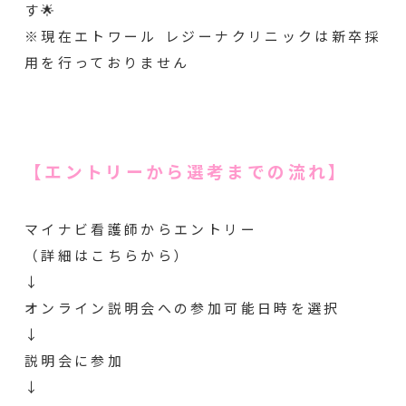
す🌟
※現在エトワール レジーナクリニックは新卒採
用を行っておりません
【エントリーから選考までの流れ】
マイナビ看護師からエントリー
（詳細はこちらから）
↓
オンライン説明会への参加可能日時を選択
↓
説明会に参加
↓