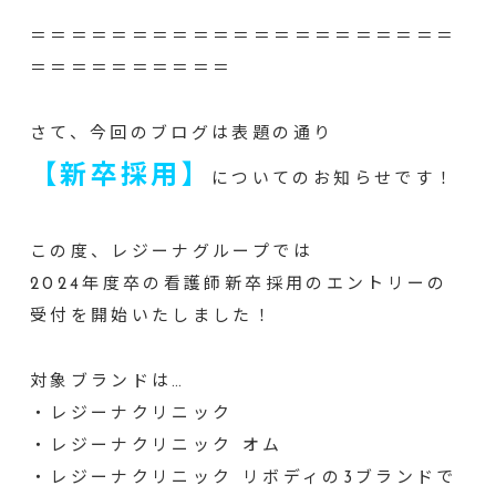
＝＝＝＝＝＝＝＝＝＝＝＝＝＝＝＝＝＝＝＝＝
＝＝＝＝＝＝＝＝＝＝
さて、今回のブログは表題の通り
【新卒採用】
についてのお知らせです！
この度、レジーナグループでは
2024年度卒の看護師新卒採用のエントリーの
受付を開始いたしました！
対象ブランドは…
・レジーナクリニック
・レジーナクリニック オム
・レジーナクリニック リボディの3ブランドで