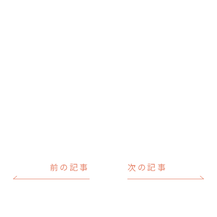
前の記事
次の記事