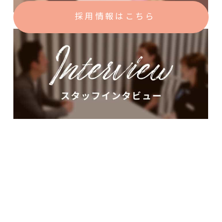
採用情報はこちら