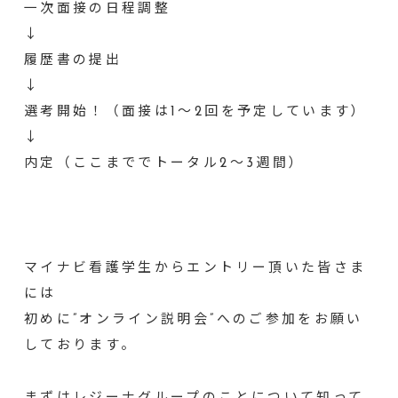
一次面接の日程調整
↓
履歴書の提出
↓
選考開始！（面接は1～2回を予定しています）
↓
内定（ここまででトータル2～3週間）
マイナビ看護学生からエントリー頂いた皆さま
には
初めに”オンライン説明会”へのご参加をお願い
しております。