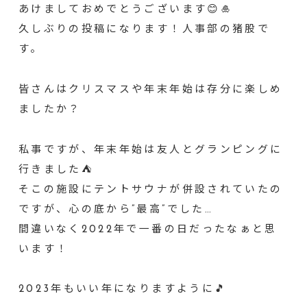
あけましておめでとうございます😊🎍
久しぶりの投稿になります！人事部の猪股で
す。
皆さんはクリスマスや年末年始は存分に楽しめ
ましたか？
私事ですが、年末年始は友人とグランピングに
行きました⛺
そこの施設にテントサウナが併設されていたの
ですが、心の底から”最高”でした…
間違いなく2022年で一番の日だったなぁと思
います！
2023年もいい年になりますように🎵