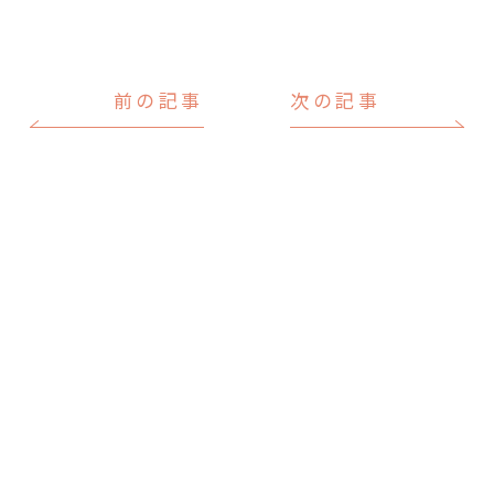
前の記事
次の記事