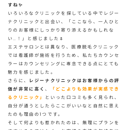
すね✨
いろいろなクリニックを探している中でレジー
ナクリニックと出会い、「ここなら、一人ひと
りのお客様にしっかり寄り添えるかもしれな
い…！」と感じました🌷
エステサロンとは異なり、医療脱毛クリニック
では看護師が施術を行うため、私たちカウンセ
ラーはカウンセリングに専念できる点にとても
魅力を感じました。
さらに、
レジーナクリニックはお客様からの評
価が非常に高く
、
「どこよりも効果が実感でき
るクリニック」
といった口コミも多く見られ、
自分が通うとしたらここがいいなと自然に思え
たのも理由の1つです。
そして何よりも惹かれたのは、無理にプランを