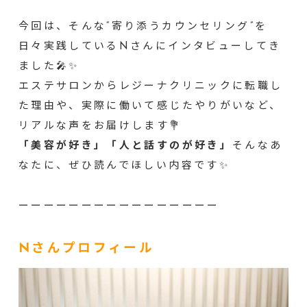
今回は、そんな“寄り添うカウンセリング”を
日々実践しているNさんにインタビューしてき
ました🎤✨
エステサロンからレジーナクリニックに転職し
た理由や、実際に働いて感じたやりがいなど、
リアルな声をお届けします💐
「美容が好き」「人と話すのが好き」
そんなあ
なたに、ぜひ読んでほしい内容です✨
ーーーーーーーーーーーーーーーー
Nさんプロフィール