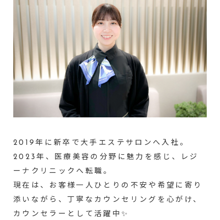
2019年に新卒で大手エステサロンへ入社。
2023年、医療美容の分野に魅力を感じ、レジ
ーナクリニックへ転職。
現在は、お客様一人ひとりの不安や希望に寄り
添いながら、丁寧なカウンセリングを心がけ、
カウンセラーとして活躍中✨