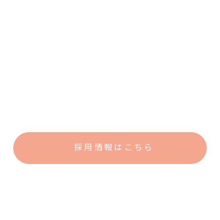
採用情報はこちら