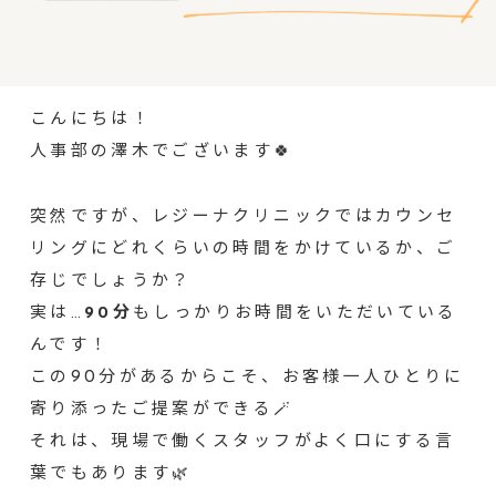
こんにちは！
人事部の澤木でございます🍀
突然ですが、レジーナクリニックではカウンセ
リングにどれくらいの時間をかけているか、ご
存じでしょうか？
実は…
90分
もしっかりお時間をいただいている
んです！
この90分があるからこそ、お客様一人ひとりに
寄り添ったご提案ができる🪄
それは、現場で働くスタッフがよく口にする言
葉でもあります🌿