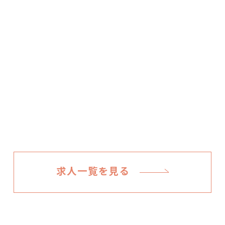
求人一覧を見る