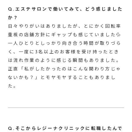
Q.エステサロンで働いてみて、どう感じました
か？
日々やりがいはありましたが、とにかく回転率
重視の店舗方針にギャップも感じていました💦
一人ひとりとしっかり向き合う時間が取りづら
く、一度に3名以上のお客様を受け持ったとき
は流れ作業のように感じる瞬間もありました。
正直「私がしたかったのはこんな関わり方じゃ
ないかも？」とモヤモヤすることもありまし
た。
Q.そこからレジーナクリニックに転職したんで