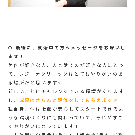
Q.最後に、就活中の方へメッセージをお願いし
ます！
美容が好きな人、人と話すのが好きな人にとっ
て、レジーナクリニックはとてもやりがいのあ
る場所だと思います✨
新しいことにチャレンジできる環境があります
し、
成果はきちんと評価をしてもらえます
🎉
私自身、今は後輩が安心してスタートできるよ
うな環境づくりにも関わっていて、それがすご
くやりがいになっています！