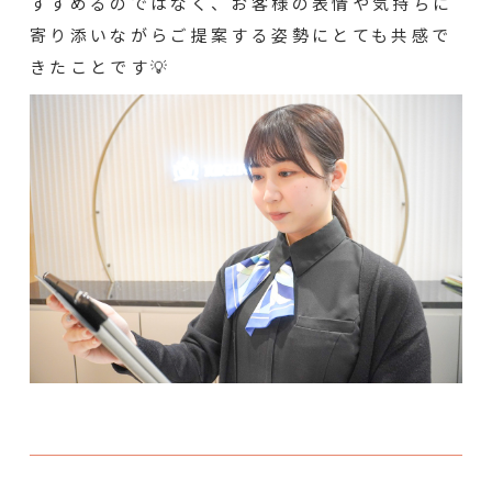
すすめるのではなく、お客様の表情や気持ちに
寄り添いながらご提案する姿勢にとても共感で
きたことです💡