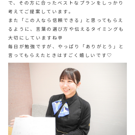
で、その方に合ったベストなプランをしっかり
考えてご提案しています。
また「この人なら信頼できる」と思ってもらえ
るように、言葉の選び方や伝えるタイミングも
大切にしていますね💬
毎日が勉強ですが、やっぱり「ありがとう」と
言ってもらえたときはすごく嬉しいです♡