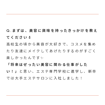
Q.まずは、美容に興味を持ったきっかけを教え
てください💄
高校生の頃から美容が大好きで、コスメを集め
たり友達にメイクしてあげたりするのがすごく
楽しかったんです✨
「将来はぜったい美容に関わる仕事がした
い！」
と思い、エステ専門学校に進学し、新卒
では大手エステサロンに入社しました！