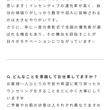
思います！インセンティブの還元率が高く、自
分の頑張りがしっかり数字や収入に反映される
のは大きなやりがいです。
さらに、年に一度の表彰式で全国の優秀者が選
ばれる機会もあり、その舞台を目指すことが
日々のモチベーションにつながっています✨
Q.どんなことを意識してお仕事してますか？
お客様一人ひとりの不安や希望に寄り添ったカ
ウンセリングをすることをとにかく大事にして
います🌸
ご予算やお肌の状態は人それぞれ異なりますの