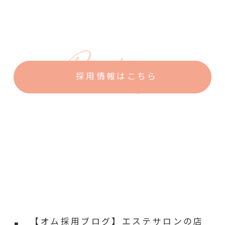
人気記事
採用情報はこちら
【オム採用ブログ】エステサロンの店