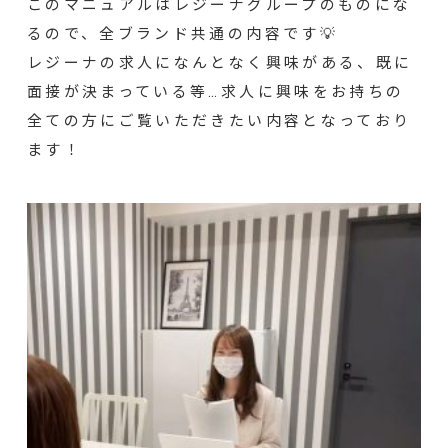
このマニュアルはレジーナグループのものにな
るので、全ブランド共通の内容です💡
レジーナの求人になんとなく興味がある、既に
面接が決まっている等…求人に興味をお持ちの
全ての方にご覧いただきたい内容となっており
ます！