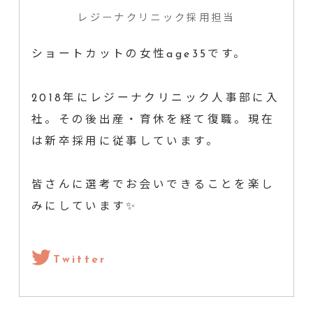
レジーナクリニック採用担当
ショートカットの女性age35です。
2018年にレジーナクリニック人事部に入
社。その後出産・育休を経て復職。現在
は新卒採用に従事しています。
皆さんに選考でお会いできることを楽し
みにしています✨
Twitter