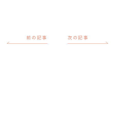
前の記事
次の記事