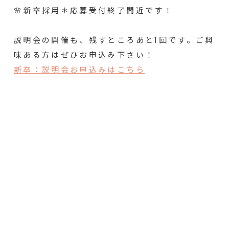
🌸新卒採用＊応募受付終了間近です！
説明会の開催も、残すところあと1回です。ご興
味ある方はぜひお申込み下さい！
新卒：説明会お申込みはこちら