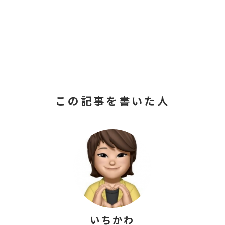
この記事を書いた人
いちかわ