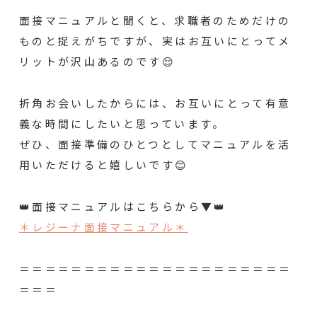
面接マニュアルと聞くと、求職者のためだけの
ものと捉えがちですが、実はお互いにとってメ
リットが沢山あるのです😌
折角お会いしたからには、お互いにとって有意
義な時間にしたいと思っています。
ぜひ、面接準備のひとつとしてマニュアルを活
用いただけると嬉しいです😊
👑面接マニュアルはこちらから▼👑
＊レジーナ面接マニュアル＊
＝＝＝＝＝＝＝＝＝＝＝＝＝＝＝＝＝＝＝＝＝
＝＝＝