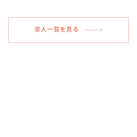
求人一覧を見る