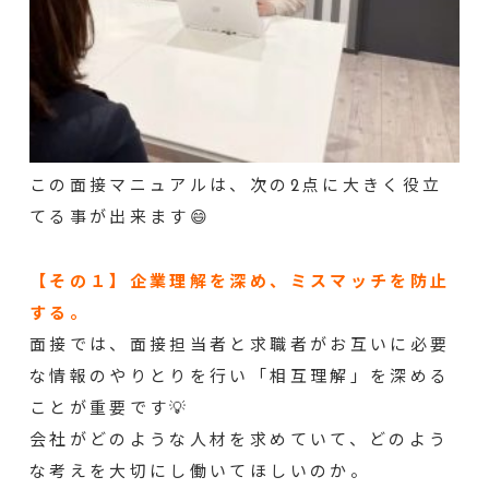
この面接マニュアルは、次の2点に大きく役立
てる事が出来ます😄
【その１】企業理解を深め、ミスマッチを防止
する。
面接では、面接担当者と求職者がお互いに必要
な情報のやりとりを行い「相互理解」を深める
ことが重要です💡
会社がどのような人材を求めていて、どのよう
な考えを大切にし働いてほしいのか。