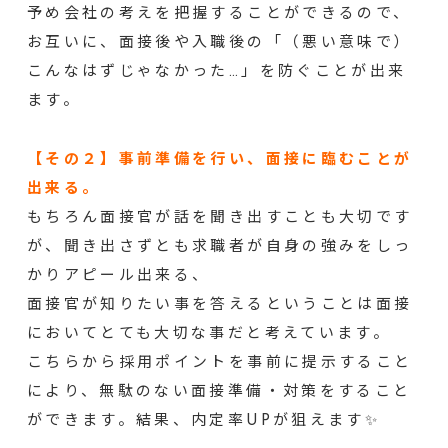
予め会社の考えを把握することができるので、
お互いに、面接後や入職後の「（悪い意味で）
こんなはずじゃなかった…」を防ぐことが出来
ます。
【その２】事前準備を行い、面接に臨むことが
出来る。
もちろん面接官が話を聞き出すことも大切です
が、聞き出さずとも求職者が自身の強みをしっ
かりアピール出来る、
面接官が知りたい事を答えるということは面接
においてとても大切な事だと考えています。
こちらから採用ポイントを事前に提示すること
により、無駄のない面接準備・対策をすること
ができます。結果、内定率UPが狙えます✨